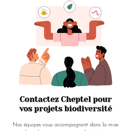
Contactez Cheptel pour
vos projets biodiversité
Nos équipes vous accompagnent dans la mise