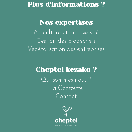
Plus d'informations ?
Nos expertises
Apiculture et biodiversité
Gestion des biodéchets
Végétalisation des entreprises
Cheptel kezako ?
Qui sommes-nous ?
La Gazzzette
Contact