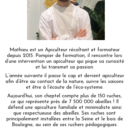
Mathieu est un Apiculteur récoltant et formateur
depuis 2015. Pompier de formation, il rencontre lors
d’une intervention un apiculteur qui pique sa curiosité
et lui transmet sa passion.
L’année suivante il passe le cap et devient apiculteur
afin d’être au contact de la nature, suivre les saisons
et être à l’écoute de l’éco-systeme.
Aujourd’hui, son cheptel compte plus de 150 ruches,
ce qui représente près de 7 500 000 abeilles ! Il
défend une apiculture familiale et minimaliste ainsi
que respectueuse des abeilles. Ses ruches sont
principalement installées entre la Seine et le bois de
Boulogne, au sein de ses ruchers pédagogiques.