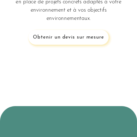
en place de projets concrets adaptés à votre
environnement et à vos objectifs
environnementaux.
Obtenir un devis sur mesure