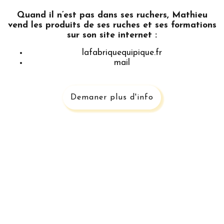
Quand il n’est pas dans ses ruchers, Mathieu
vend les produits de ses ruches et ses formations
sur son site internet :
lafabriquequipique.fr
mail
Demaner plus d'info