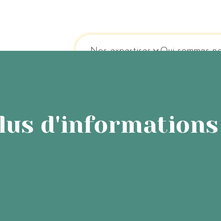
Nos expertises
Qui sommes-no
lus d'informations