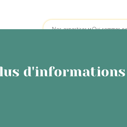
Nos expertises
Qui sommes-no
lus d'informations